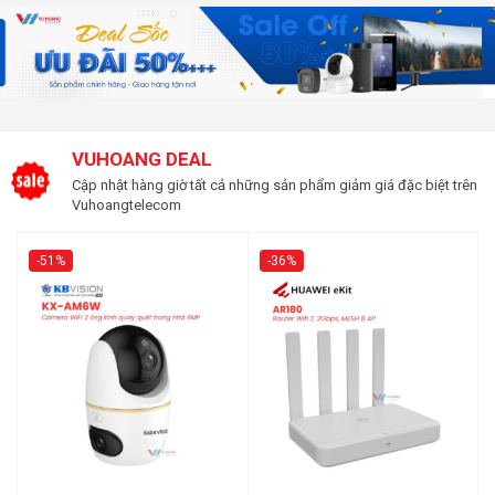
VUHOANG DEAL
Cập nhật hàng giờ tất cả những sản phẩm giảm giá đặc biệt trên
Vuhoangtelecom
-51%
-36%