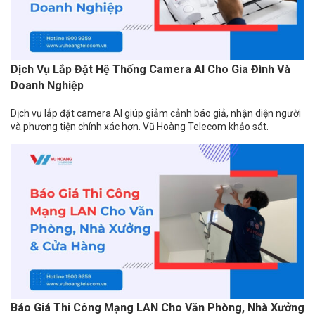
Dịch Vụ Lắp Đặt Hệ Thống Camera AI Cho Gia Đình Và
Doanh Nghiệp
Dịch vụ lắp đặt camera AI giúp giảm cảnh báo giả, nhận diện người
và phương tiện chính xác hơn. Vũ Hoàng Telecom khảo sát.
Báo Giá Thi Công Mạng LAN Cho Văn Phòng, Nhà Xưởng