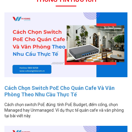
Cách Chọn Switch PoE Cho Quán Cafe Và Văn
Phòng Theo Nhu Cầu Thực Tế
Cách chọn switch PoE đúng: tính PoE Budget, đếm cổng, chọn
Managed hay Unmanaged. Ví dụ thực tế quán cafe và văn phòng
tại bài viết này.