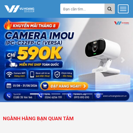
Previous
Next
NGÀNH HÀNG BẠN QUAN TÂM