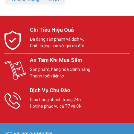
Chi Tiêu Hiệu Quả
Đa dạng sản phẩm và dịch vụ
Chất lượng cao với giá ưu đãi
An Tâm Khi Mua Sắm
Sản phẩm, hàng hóa chính hãng
Thanh toán tiện lợi
Dịch Vụ Chu Đáo
Giao hàng nhanh trong 24h
Hotline phục vụ cả T7 và CN