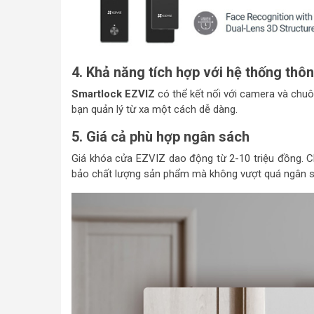
4. Khả năng tích hợp với hệ thống thôn
Smartlock EZVIZ
có thể kết nối với camera và chuô
bạn quản lý từ xa một cách dễ dàng.
5. Giá cả phù hợp ngân sách
Giá khóa cửa EZVIZ dao động từ 2-10 triệu đồng. 
bảo chất lượng sản phẩm mà không vượt quá ngân sách