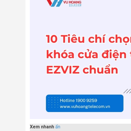
Xem nhanh
ẩn