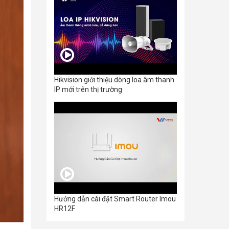
Hikvision giới thiệu dòng loa âm thanh
IP mới trên thị trường
Hướng dẫn cài đặt Smart Router Imou
HR12F