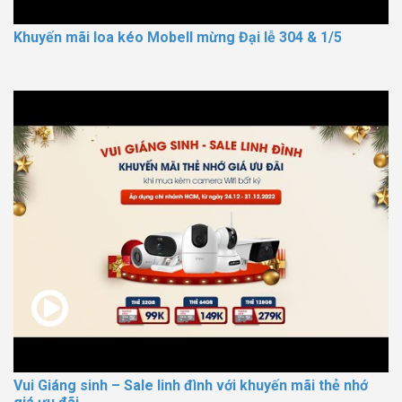
Khuyến mãi loa kéo Mobell mừng Đại lễ 304 & 1/5
Vui Giáng sinh – Sale linh đình với khuyến mãi thẻ nhớ