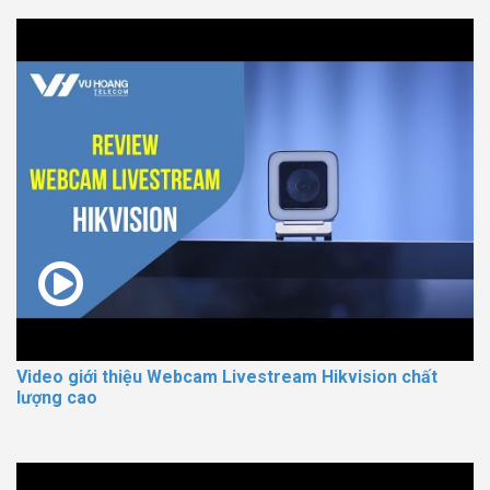
Video giới thiệu Webcam Livestream Hikvision chất
lượng cao