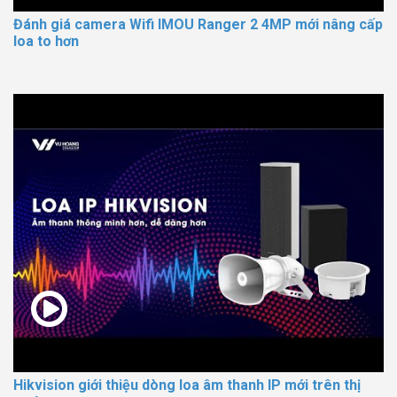
Đánh giá camera Wifi IMOU Ranger 2 4MP mới nâng cấp
loa to hơn
Hikvision giới thiệu dòng loa âm thanh IP mới trên thị