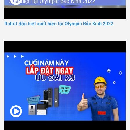
Robot đặc biệt xuất hiện tại Olympic Bắc Kinh 2022