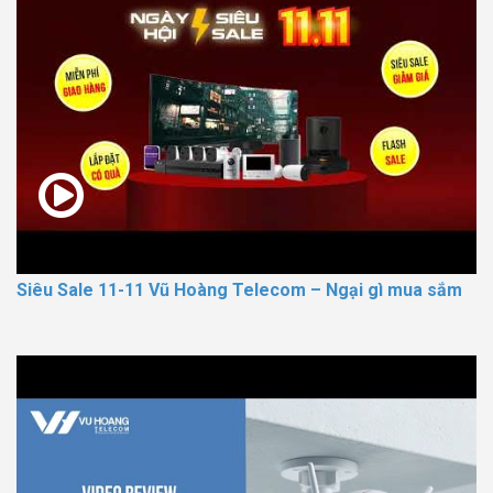
Siêu Sale 11-11 Vũ Hoàng Telecom – Ngại gì mua sắm