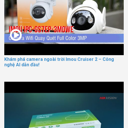
Khám phá camera ngoài trời Imou Cruiser 2 – Công
nghệ AI dẫn đầu!