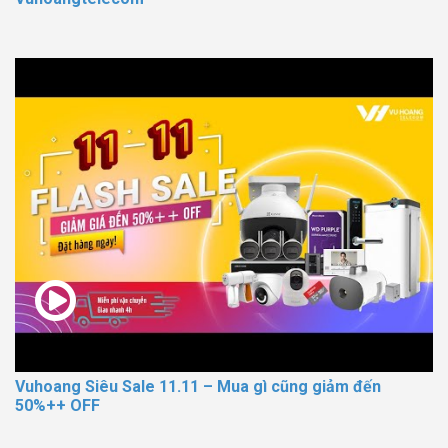
Vuhoang Siêu Sale 11.11 – Mua gì cũng giảm đến
50%++ OFF