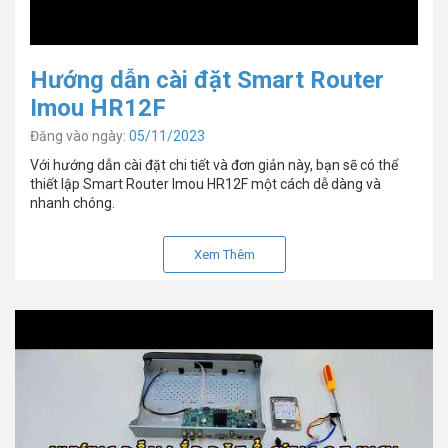
Hướng dẫn cài đặt Smart Router
Imou HR12F
Đăng vào ngày:
05/11/2023
Với hướng dẫn cài đặt chi tiết và đơn giản này, bạn sẽ có thể
thiết lập Smart Router Imou HR12F một cách dễ dàng và
nhanh chóng.
Xem Thêm