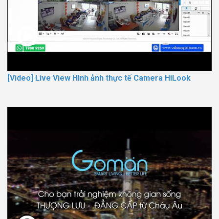
[Video] Live View Hình ảnh thực tế Camera HiLook