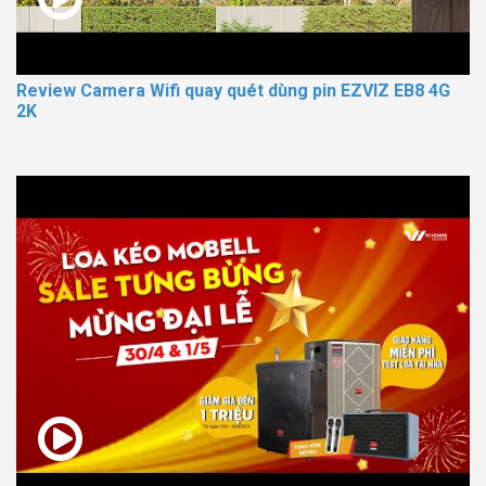
Review Camera Wifi quay quét dùng pin EZVIZ EB8 4G
2K