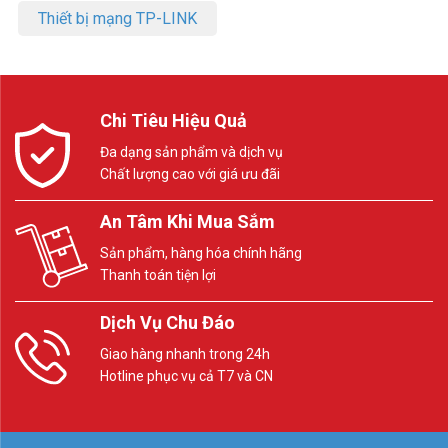
Thiết bị mạng TP-LINK
Chi Tiêu Hiệu Quả
Đa dạng sản phẩm và dịch vụ
Chất lượng cao với giá ưu đãi
An Tâm Khi Mua Sắm
Sản phẩm, hàng hóa chính hãng
Thanh toán tiện lợi
Dịch Vụ Chu Đáo
Giao hàng nhanh trong 24h
Hotline phục vụ cả T7 và CN