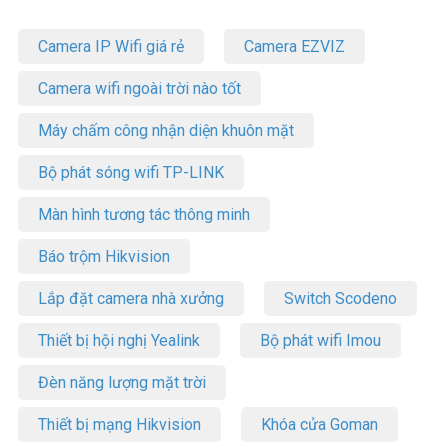
Camera IP Wifi giá rẻ
Camera EZVIZ
Camera wifi ngoài trời nào tốt
Máy chấm công nhận diện khuôn mặt
Bộ phát sóng wifi TP-LINK
Màn hình tương tác thông minh
Báo trộm Hikvision
Lắp đặt camera nhà xưởng
Switch Scodeno
Thiết bị hội nghị Yealink
Bộ phát wifi Imou
Đèn năng lượng mặt trời
Thiết bị mạng Hikvision
Khóa cửa Goman