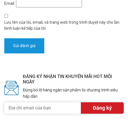
Email
Lưu tên của tôi, email, và trang web trong trình duyệt này cho lần
bình luận kế tiếp của tôi.
ĐĂNG KÝ NHẬN TIN KHUYẾN MÃI HOT MỖI
NGÀY
Đừng bỏ lỡ hàng ngàn sản phẩm từ chương trình siêu
hấp dẫn