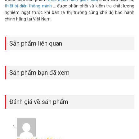
thiết bị điện thông minh
... được phân phối và kiểm tra chất lượng
nghiêm ngặt trước khi bán ra thị trường cùng chế độ bảo hành
chính hãng tại Việt Nam.
Sản phẩm liên quan
Sản phẩm bạn đã xem
Đánh giá về sản phẩm