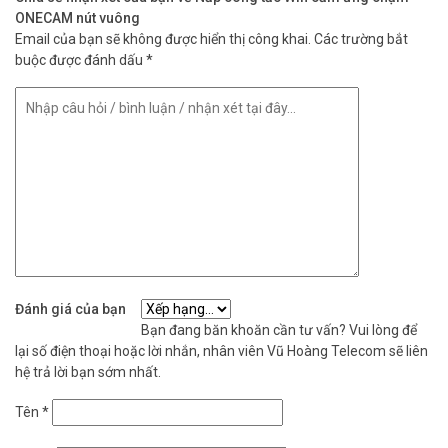
ONECAM nút vuông
Email của bạn sẽ không được hiển thị công khai.
Các trường bắt
buộc được đánh dấu
*
Đánh giá của bạn
Bạn đang băn khoăn cần tư vấn? Vui lòng để
lại số điện thoại hoặc lời nhắn, nhân viên Vũ Hoàng Telecom sẽ liên
hệ trả lời bạn sớm nhất.
Tên
*