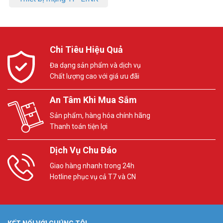
Chi Tiêu Hiệu Quả
Đa dạng sản phẩm và dịch vụ
Chất lượng cao với giá ưu đãi
An Tâm Khi Mua Sắm
Sản phẩm, hàng hóa chính hãng
Thanh toán tiện lợi
Dịch Vụ Chu Đáo
Giao hàng nhanh trong 24h
Hotline phục vụ cả T7 và CN