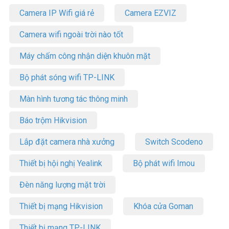
Camera IP Wifi giá rẻ
Camera EZVIZ
Camera wifi ngoài trời nào tốt
Máy chấm công nhận diện khuôn mặt
Bộ phát sóng wifi TP-LINK
Màn hình tương tác thông minh
Báo trộm Hikvision
Lắp đặt camera nhà xưởng
Switch Scodeno
Thiết bị hội nghị Yealink
Bộ phát wifi Imou
Đèn năng lượng mặt trời
Thiết bị mạng Hikvision
Khóa cửa Goman
Thiết bị mạng TP-LINK