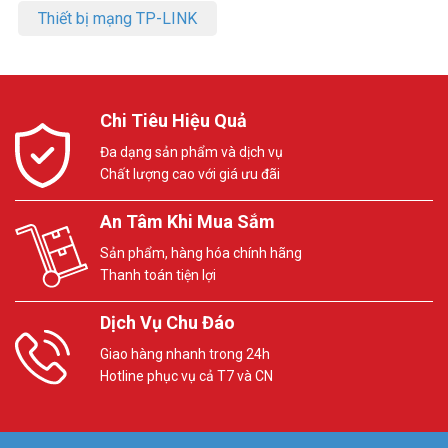
Thiết bị mạng TP-LINK
Chi Tiêu Hiệu Quả
Đa dạng sản phẩm và dịch vụ
Chất lượng cao với giá ưu đãi
An Tâm Khi Mua Sắm
Sản phẩm, hàng hóa chính hãng
Thanh toán tiện lợi
Dịch Vụ Chu Đáo
Giao hàng nhanh trong 24h
Hotline phục vụ cả T7 và CN