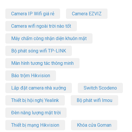
Camera IP Wifi giá rẻ
Camera EZVIZ
Camera wifi ngoài trời nào tốt
Máy chấm công nhận diện khuôn mặt
Bộ phát sóng wifi TP-LINK
Màn hình tương tác thông minh
Báo trộm Hikvision
Lắp đặt camera nhà xưởng
Switch Scodeno
Thiết bị hội nghị Yealink
Bộ phát wifi Imou
Đèn năng lượng mặt trời
Thiết bị mạng Hikvision
Khóa cửa Goman