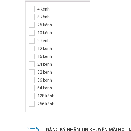
4 kênh
8 kênh
25 kênh
10 kênh
9 kênh
12 kênh
16 kênh
24 kênh
32 kênh
36 kênh
64 kênh
128 kênh
256 kênh
ĐĂNG KÝ NHẬN TIN KHUYẾN MÃI HOT 