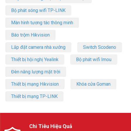
Bộ phát sóng wifi TP-LINK
Màn hình tương tác thông minh
Báo trộm Hikvision
Lắp đặt camera nhà xưởng
Switch Scodeno
Thiết bị hội nghị Yealink
Bộ phát wifi Imou
Đèn năng lượng mặt trời
Thiết bị mạng Hikvision
Khóa cửa Goman
Thiết bị mạng TP-LINK
Chi Tiêu Hiệu Quả