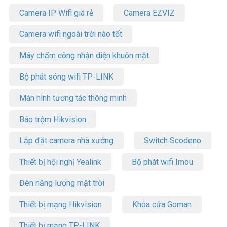
Camera IP Wifi giá rẻ
Camera EZVIZ
Camera wifi ngoài trời nào tốt
Máy chấm công nhận diện khuôn mặt
Bộ phát sóng wifi TP-LINK
Màn hình tương tác thông minh
Báo trộm Hikvision
Lắp đặt camera nhà xưởng
Switch Scodeno
Thiết bị hội nghị Yealink
Bộ phát wifi Imou
Đèn năng lượng mặt trời
Thiết bị mạng Hikvision
Khóa cửa Goman
Thiết bị mạng TP-LINK