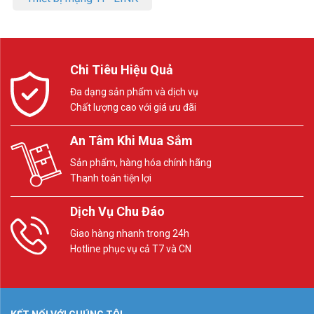
Chi Tiêu Hiệu Quả
Đa dạng sản phẩm và dịch vụ
Chất lượng cao với giá ưu đãi
An Tâm Khi Mua Sắm
Sản phẩm, hàng hóa chính hãng
Thanh toán tiện lợi
Dịch Vụ Chu Đáo
Giao hàng nhanh trong 24h
Hotline phục vụ cả T7 và CN