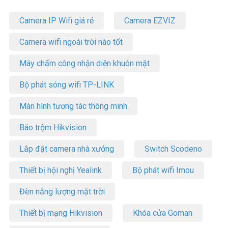
Camera IP Wifi giá rẻ
Camera EZVIZ
Camera wifi ngoài trời nào tốt
Máy chấm công nhận diện khuôn mặt
Bộ phát sóng wifi TP-LINK
Màn hình tương tác thông minh
Báo trộm Hikvision
Lắp đặt camera nhà xưởng
Switch Scodeno
Thiết bị hội nghị Yealink
Bộ phát wifi Imou
Đèn năng lượng mặt trời
Thiết bị mạng Hikvision
Khóa cửa Goman