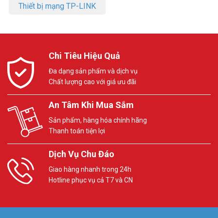
Thiết bị mạng TP-LINK
Chi Tiêu Hiệu Quả
Đa dạng sản phẩm và dịch vụ
Chất lượng cao với giá ưu đãi
An Tâm Khi Mua Sắm
Sản phẩm, hàng hóa chính hãng
Thanh toán tiện lợi
Dịch Vụ Chu Đáo
Giao hàng nhanh trong 24h
Hotline phục vụ cả T7 và CN