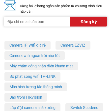
Đừng bỏ lỡ hàng ngàn sản phẩm từ chương trình siêu
hấp dẫn
Camera IP Wifi giá rẻ
Camera EZVIZ
Camera wifi ngoài trời nào tốt
Máy chấm công nhận diện khuôn mặt
Bộ phát sóng wifi TP-LINK
Màn hình tương tác thông minh
Báo trộm Hikvision
Lắp đặt camera nhà xưởng
Switch Scodeno