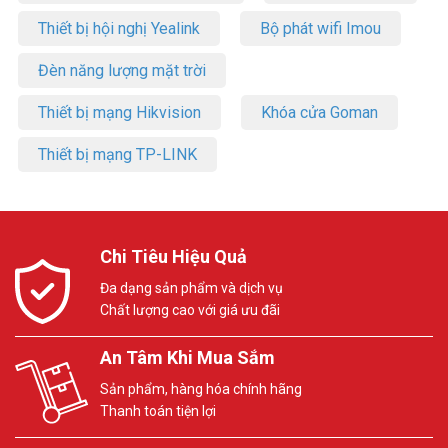
Thiết bị hội nghị Yealink
Bộ phát wifi Imou
Đèn năng lượng mặt trời
Thiết bị mạng Hikvision
Khóa cửa Goman
Thiết bị mạng TP-LINK
Chi Tiêu Hiệu Quả
Đa dạng sản phẩm và dịch vụ
Chất lượng cao với giá ưu đãi
An Tâm Khi Mua Sắm
Sản phẩm, hàng hóa chính hãng
Thanh toán tiện lợi