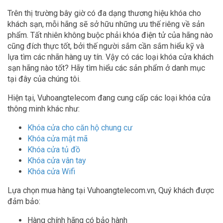
Trên thị trường bây giờ có đa dạng thương hiệu khóa cho
khách sạn, mỗi hãng sẽ sở hữu những ưu thế riêng về sản
phẩm. Tất nhiên không buộc phải khóa điện tử của hãng nào
cũng đích thực tốt, bởi thế người sắm cần sắm hiểu kỹ và
lựa tìm các nhãn hàng uy tín. Vậy có các loại khóa cửa khách
sạn hãng nào tốt? Hãy tìm hiểu các sản phẩm ở danh mục
tại đây của chúng tôi.
Hiện tại, Vuhoangtelecom đang cung cấp các loại khóa cửa
thông minh khác như:
Khóa cửa cho căn hộ chung cư
Khóa cửa mật mã
Khóa cửa tủ đồ
Khóa cửa vân tay
Khóa cửa Wifi
Lựa chọn mua hàng tại Vuhoangtelecom.vn, Quý khách được
đảm bảo:
Hàng chính hãng có bảo hành