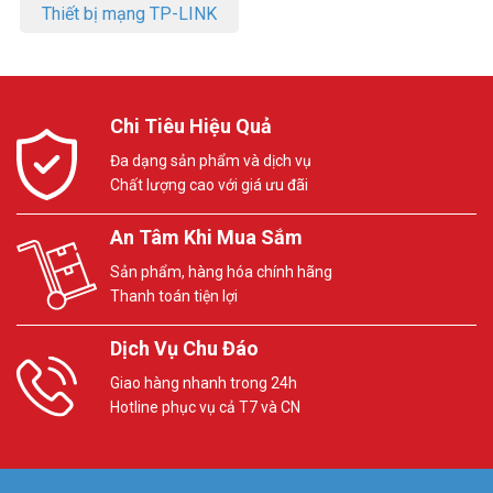
Thiết bị mạng TP-LINK
Chi Tiêu Hiệu Quả
Đa dạng sản phẩm và dịch vụ
Chất lượng cao với giá ưu đãi
An Tâm Khi Mua Sắm
Sản phẩm, hàng hóa chính hãng
Thanh toán tiện lợi
Dịch Vụ Chu Đáo
Giao hàng nhanh trong 24h
Hotline phục vụ cả T7 và CN