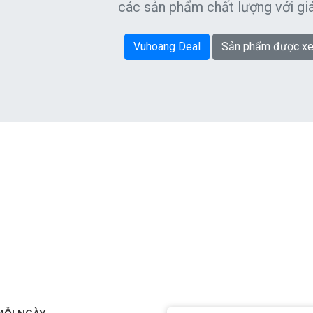
các sản phẩm chất lượng với giá
Vuhoang Deal
Sản phẩm được xe