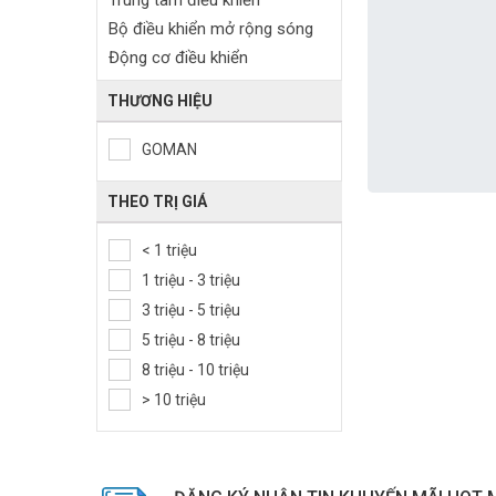
Trung tâm điều khiển
Bộ điều khiển mở rộng sóng
Động cơ điều khiển
THƯƠNG HIỆU
GOMAN
THEO TRỊ GIÁ
< 1 triệu
1 triệu - 3 triệu
3 triệu - 5 triệu
5 triệu - 8 triệu
8 triệu - 10 triệu
> 10 triệu