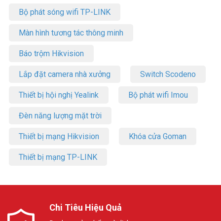
Bộ phát sóng wifi TP-LINK
Màn hình tương tác thông minh
Báo trộm Hikvision
Lắp đặt camera nhà xưởng
Switch Scodeno
Thiết bị hội nghị Yealink
Bộ phát wifi Imou
Đèn năng lượng mặt trời
Thiết bị mạng Hikvision
Khóa cửa Goman
Thiết bị mạng TP-LINK
Chi Tiêu Hiệu Quả