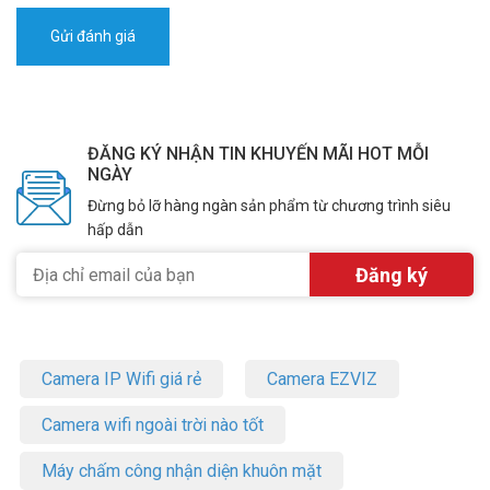
ĐĂNG KÝ NHẬN TIN KHUYẾN MÃI HOT MỖI
NGÀY
Đừng bỏ lỡ hàng ngàn sản phẩm từ chương trình siêu
hấp dẫn
Camera IP Wifi giá rẻ
Camera EZVIZ
Camera wifi ngoài trời nào tốt
Máy chấm công nhận diện khuôn mặt