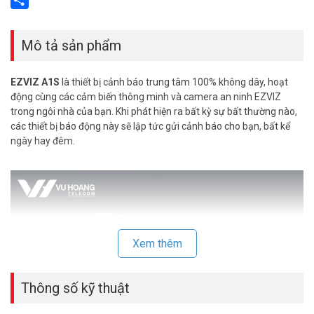
Share
Mô tả sản phẩm
EZVIZ A1S
là thiết bị cảnh báo trung tâm 100% không dây, hoạt
động cùng các cảm biến thông minh và camera an ninh EZVIZ
trong ngôi nhà của bạn. Khi phát hiện ra bất kỳ sự bất thường nào,
các thiết bị báo động này sẽ lập tức gửi cảnh báo cho bạn, bất kể
ngày hay đêm.
Xem thêm
Thông số kỹ thuật