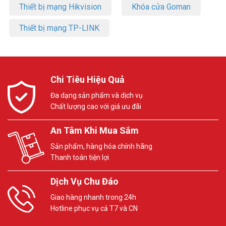
Thiết bị mạng Hikvision
Khóa cửa Goman
Thiết bị mạng TP-LINK
Chi Tiêu Hiệu Quả
Đa dạng sản phẩm và dịch vụ
Chất lượng cao với giá ưu đãi
An Tâm Khi Mua Sắm
Sản phẩm, hàng hóa chính hãng
Thanh toán tiện lợi
Dịch Vụ Chu Đáo
Giao hàng nhanh trong 24h
Hotline phục vụ cả T7 và CN