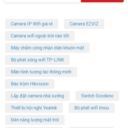
Camera IP Wifi giá rẻ
Camera EZVIZ
Camera wifi ngoài trời nào tốt
Máy chấm công nhận diện khuôn mặt
Bộ phát sóng wifi TP-LINK
Màn hình tương tác thông minh
Báo trộm Hikvision
Lắp đặt camera nhà xưởng
Switch Scodeno
Thiết bị hội nghị Yealink
Bộ phát wifi Imou
Đèn năng lượng mặt trời