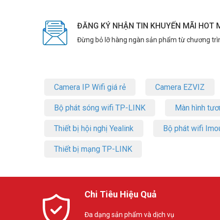
ĐĂNG KÝ NHẬN TIN KHUYẾN MÃI HOT 
Đừng bỏ lỡ hàng ngàn sản phẩm từ chương trì
Camera IP Wifi giá rẻ
Camera EZVIZ
Bộ phát sóng wifi TP-LINK
Màn hình tươ
Thiết bị hội nghị Yealink
Bộ phát wifi Imo
Thiết bị mạng TP-LINK
Chi Tiêu Hiệu Quả
Đa dạng sản phẩm và dịch vụ