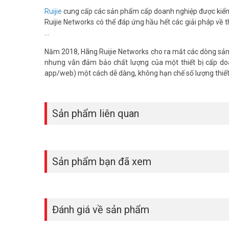
Ruijie
cung cấp các sản phẩm cấp doanh nghiệp được kiểm t
Ruijie Networks có thể đáp ứng hầu hết các giải pháp về 
...
Năm 2018, Hãng Ruijie Networks cho ra mắt các dòng sản p
nhưng vẫn đảm bảo chất lượng của một thiết bị cấp doa
app/web) một cách dễ dàng, không hạn chế số lượng thiết 
Sản phẩm liên quan
Sản phẩm bạn đã xem
Đánh giá về sản phẩm