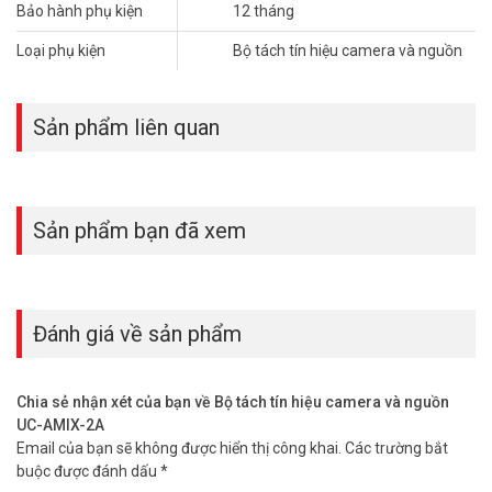
Bảo hành phụ kiện
12 tháng
Loại phụ kiện
Bộ tách tín hiệu camera và nguồn
Sản phẩm liên quan
Sản phẩm bạn đã xem
Đánh giá về sản phẩm
Chia sẻ nhận xét của bạn về Bộ tách tín hiệu camera và nguồn
UC-AMIX-2A
Email của bạn sẽ không được hiển thị công khai.
Các trường bắt
buộc được đánh dấu
*