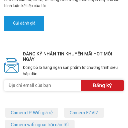
bình luận kế tiếp của tôi.
ĐĂNG KÝ NHẬN TIN KHUYẾN MÃI HOT MỖI
NGÀY
Đừng bỏ lỡ hàng ngàn sản phẩm từ chương trình siêu
hấp dẫn
Camera IP Wifi giá rẻ
Camera EZVIZ
Camera wifi ngoài trời nào tốt