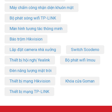
Máy chấm công nhận diện khuôn mặt
Bộ phát sóng wifi TP-LINK
Màn hình tương tác thông minh
Báo trộm Hikvision
Lắp đặt camera nhà xưởng
Switch Scodeno
Thiết bị hội nghị Yealink
Bộ phát wifi Imou
Đèn năng lượng mặt trời
Thiết bị mạng Hikvision
Khóa cửa Goman
Thiết bị mạng TP-LINK