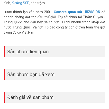
hình,
ổ cứng SSD
, báo trộm ...
Được thành lập vào năm 2001,
Camera quan sát HIKVISION
đã
nhanh chóng đạt top đầu thế giới. Trụ sở chính tại Thẩm Quyến -
Trung Quốc, cho đến nay đã có hơn 30 chi nhánh trong khắp đất
nước Trung Quốc. Và hơn 16 các công ty con ở trên toàn thế giới
trong đó có Việt Nam.
Sản phẩm liên quan
Sản phẩm bạn đã xem
Đánh giá về sản phẩm