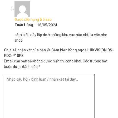
Được xếp hạng
5
5 sao
Tuấn Hùng
–
16/05/2024
cảm biến này lắp đc ở những khu vực nào nhỉ, tư vấn nhe
shop
Chia sẻ nhận xét của bạn về Cảm biến hồng ngoại HIKVISION DS-
PD2-P10PE
Email của bạn sẽ không được hiển thị công khai.
Các trường bắt
buộc được đánh dấu
*