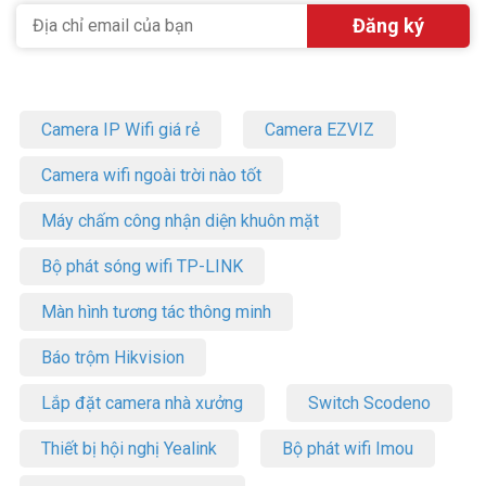
Camera IP Wifi giá rẻ
Camera EZVIZ
Camera wifi ngoài trời nào tốt
Máy chấm công nhận diện khuôn mặt
Bộ phát sóng wifi TP-LINK
Màn hình tương tác thông minh
Báo trộm Hikvision
Lắp đặt camera nhà xưởng
Switch Scodeno
Thiết bị hội nghị Yealink
Bộ phát wifi Imou