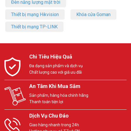
Đèn năng lượng mặt trời
Thiết bị mạng Hikvision
Khóa cửa Goman
Thiết bị mạng TP-LINK
Chi Tiêu Hiệu Quả
Đa dạng sản phẩm và dịch vụ
Chất lượng cao với giá ưu đãi
An Tâm Khi Mua Sắm
Sản phẩm, hàng hóa chính hãng
Thanh toán tiện lợi
Dịch Vụ Chu Đáo
Giao hàng nhanh trong 24h