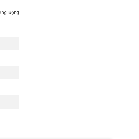
năng lượng