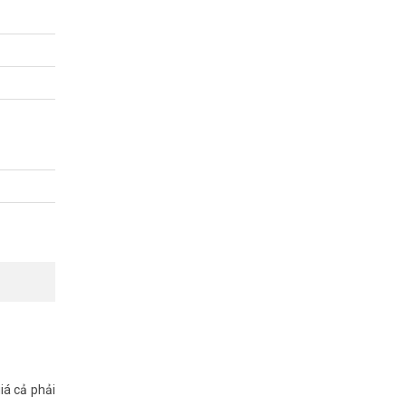
iá cả phải