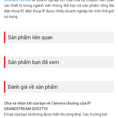
các thiết bị trong ngành viễn thông. Nổi bật với sản phẩm tổng đài
điện thoại IP, điện thoại IP được nhiều doanh nghiệp lớn trên thế giới
sử dụng.
Sản phẩm liên quan
Sản phẩm bạn đã xem
Đánh giá về sản phẩm
Chia sẻ nhận xét của bạn về Camera chuông cửa IP
GRANDSTREAM GDS3710
Email của bạn sẽ không được hiển thị công khai.
Các trường bắt