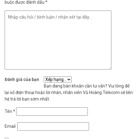
buộc được đánh dấu
*
Đánh giá của bạn
Bạn đang băn khoăn cần tư vấn? Vui lòng để
lại số điện thoại hoặc lời nhắn, nhân viên Vũ Hoàng Telecom sẽ liên
hệ trả lời bạn sớm nhất.
Tên
*
Email