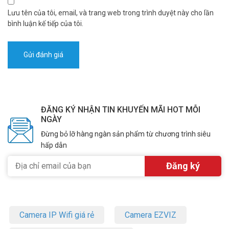
Lưu tên của tôi, email, và trang web trong trình duyệt này cho lần
bình luận kế tiếp của tôi.
ĐĂNG KÝ NHẬN TIN KHUYẾN MÃI HOT MỖI
NGÀY
Đừng bỏ lỡ hàng ngàn sản phẩm từ chương trình siêu
hấp dẫn
Camera IP Wifi giá rẻ
Camera EZVIZ