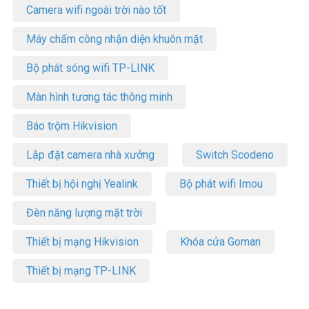
Camera wifi ngoài trời nào tốt
Máy chấm công nhận diện khuôn mặt
Bộ phát sóng wifi TP-LINK
Màn hình tương tác thông minh
Báo trộm Hikvision
Lắp đặt camera nhà xưởng
Switch Scodeno
Thiết bị hội nghị Yealink
Bộ phát wifi Imou
Đèn năng lượng mặt trời
Thiết bị mạng Hikvision
Khóa cửa Goman
Thiết bị mạng TP-LINK