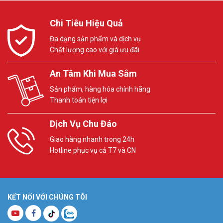
Chi Tiêu Hiệu Quả
Đa dạng sản phẩm và dịch vụ
Chất lượng cao với giá ưu đãi
An Tâm Khi Mua Sắm
Sản phẩm, hàng hóa chính hãng
Thanh toán tiện lợi
Dịch Vụ Chu Đáo
Giao hàng nhanh trong 24h
Hotline phục vụ cả T7 và CN
KẾT NỐI VỚI CHÚNG TÔI