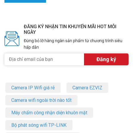
ĐĂNG KÝ NHẬN TIN KHUYẾN MÃI HOT MỖI
NGÀY
Đừng bỏ lỡ hàng ngàn sản phẩm từ chương trình siêu
hấp dẫn
Camera IP Wifi giá rẻ
Camera EZVIZ
Camera wifi ngoài trời nào tốt
Máy chấm công nhận diện khuôn mặt
Bộ phát sóng wifi TP-LINK