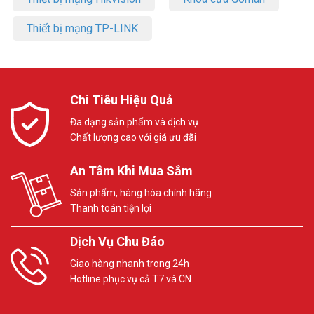
Thiết bị mạng TP-LINK
Chi Tiêu Hiệu Quả
Đa dạng sản phẩm và dịch vụ
Chất lượng cao với giá ưu đãi
An Tâm Khi Mua Sắm
Sản phẩm, hàng hóa chính hãng
Thanh toán tiện lợi
Dịch Vụ Chu Đáo
Giao hàng nhanh trong 24h
Hotline phục vụ cả T7 và CN