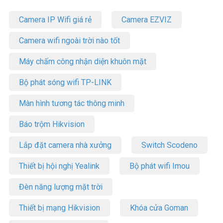
Camera IP Wifi giá rẻ
Camera EZVIZ
Camera wifi ngoài trời nào tốt
Máy chấm công nhận diện khuôn mặt
Bộ phát sóng wifi TP-LINK
Màn hình tương tác thông minh
Báo trộm Hikvision
Lắp đặt camera nhà xưởng
Switch Scodeno
Thiết bị hội nghị Yealink
Bộ phát wifi Imou
Đèn năng lượng mặt trời
Thiết bị mạng Hikvision
Khóa cửa Goman