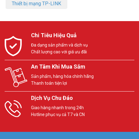
Thiết bị mạng TP-LINK
Chi Tiêu Hiệu Quả
Đa dạng sản phẩm và dịch vụ
Chất lượng cao với giá ưu đãi
An Tâm Khi Mua Sắm
Sản phẩm, hàng hóa chính hãng
Thanh toán tiện lợi
Dịch Vụ Chu Đáo
Giao hàng nhanh trong 24h
Hotline phục vụ cả T7 và CN