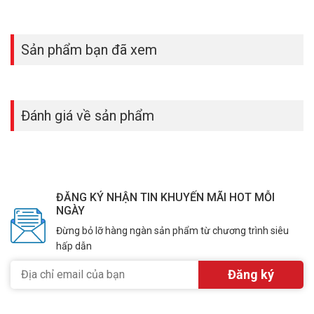
Sản phẩm bạn đã xem
Đánh giá về sản phẩm
ĐĂNG KÝ NHẬN TIN KHUYẾN MÃI HOT MỖI
NGÀY
Đừng bỏ lỡ hàng ngàn sản phẩm từ chương trình siêu
hấp dẫn