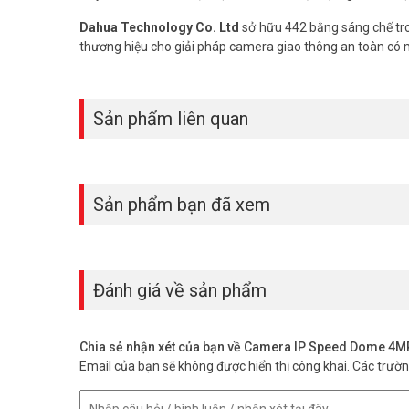
Dahua Technology Co. Ltd
sở hữu 442 bằng sáng chế tro
thương hiệu cho giải pháp camera giao thông an toàn có
Sản phẩm liên quan
Sản phẩm bạn đã xem
Đánh giá về sản phẩm
Chia sẻ nhận xét của bạn về Camera IP Speed Dome 
Email của bạn sẽ không được hiển thị công khai.
Các trườ