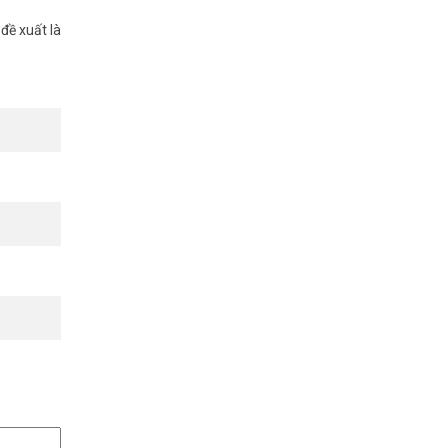
đề xuất là