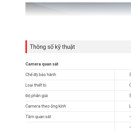
Thông số kỹ thuật
Camera quan sát
Chế độ bảo hành
Loại thiết bị
Độ phân giải
Camera theo ống kính
Tầm quan sát