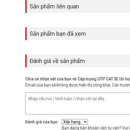
Sản phẩm liên quan
Sản phẩm bạn đã xem
Đánh giá về sản phẩm
Chia sẻ nhận xét của bạn về Cáp mạng UTP CAT.5E lõ
Email của bạn sẽ không được hiển thị công khai.
Các trườ
Đánh giá của bạn
Bạn đang băn khoăn cần tư vấn? Vui lò