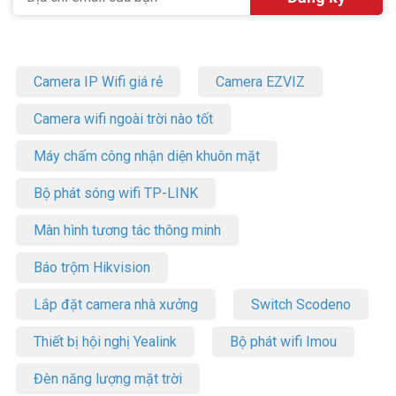
Camera IP Wifi giá rẻ
Camera EZVIZ
Camera wifi ngoài trời nào tốt
Máy chấm công nhận diện khuôn mặt
Bộ phát sóng wifi TP-LINK
Màn hình tương tác thông minh
Báo trộm Hikvision
Lắp đặt camera nhà xưởng
Switch Scodeno
Thiết bị hội nghị Yealink
Bộ phát wifi Imou
Đèn năng lượng mặt trời