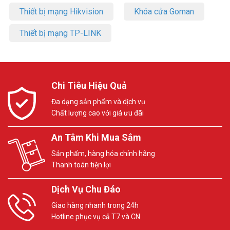
Thiết bị mạng Hikvision
Khóa cửa Goman
Thiết bị mạng TP-LINK
Chi Tiêu Hiệu Quả
Đa dạng sản phẩm và dịch vụ
Chất lượng cao với giá ưu đãi
An Tâm Khi Mua Sắm
Sản phẩm, hàng hóa chính hãng
Thanh toán tiện lợi
Dịch Vụ Chu Đáo
Giao hàng nhanh trong 24h
Hotline phục vụ cả T7 và CN