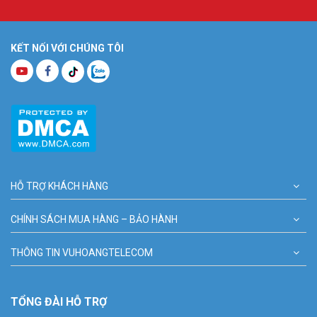
KẾT NỐI VỚI CHÚNG TÔI
HỖ TRỢ KHÁCH HÀNG
CHÍNH SÁCH MUA HÀNG – BẢO HÀNH
THÔNG TIN VUHOANGTELECOM
TỔNG ĐÀI HỖ TRỢ