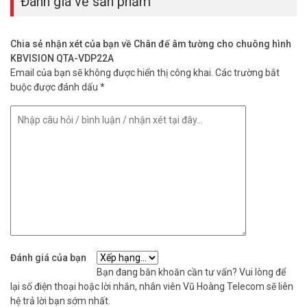
Đánh giá về sản phẩm
Chia sẻ nhận xét của bạn về Chân đế âm tường cho chuông hình
KBVISION QTA-VDP22A
Email của bạn sẽ không được hiển thị công khai.
Các trường bắt
buộc được đánh dấu
*
Đánh giá của bạn
Bạn đang băn khoăn cần tư vấn? Vui lòng để
lại số điện thoại hoặc lời nhắn, nhân viên Vũ Hoàng Telecom sẽ liên
hệ trả lời bạn sớm nhất.