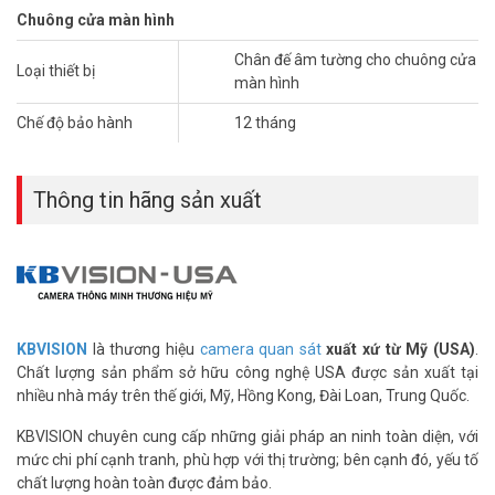
Chuông cửa màn hình
Chân đế âm tường cho chuông cửa
Loại thiết bị
màn hình
Chế độ bảo hành
12 tháng
Thông tin hãng sản xuất
KBVISION
là thương hiệu
camera quan sát
xuất xứ từ Mỹ (USA)
.
Chất lượng sản phẩm sở hữu công nghệ USA được sản xuất tại
nhiều nhà máy trên thế giới, Mỹ, Hồng Kong, Đài Loan, Trung Quốc.
KBVISION chuyên cung cấp những giải pháp an ninh toàn diện, với
mức chi phí cạnh tranh, phù hợp với thị trường; bên cạnh đó, yếu tố
chất lượng hoàn toàn được đảm bảo.