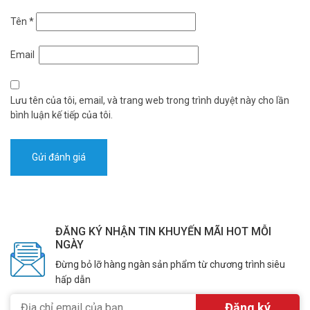
Tên
*
Email
Lưu tên của tôi, email, và trang web trong trình duyệt này cho lần
bình luận kế tiếp của tôi.
ĐĂNG KÝ NHẬN TIN KHUYẾN MÃI HOT MỖI
NGÀY
Đừng bỏ lỡ hàng ngàn sản phẩm từ chương trình siêu
hấp dẫn