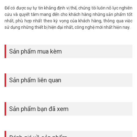
Để có được sự tự tin khẳng định vị thế, chúng tôi luôn nỗ lực nghiên
cứu và quyết tâm mang đến cho khách hàng những sản phẩm tốt
nhất, phù hợp nhất theo kỳ vọng của khách hàng, thông qua việc
sử dụng những thiết bị hiện đại nhất, công nghệ mới nhất hiện nay.
Sản phẩm mua kèm
Sản phẩm liên quan
Sản phẩm bạn đã xem