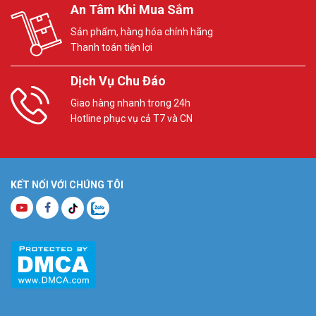
An Tâm Khi Mua Sắm
Sản phẩm, hàng hóa chính hãng
Thanh toán tiện lợi
Dịch Vụ Chu Đáo
Giao hàng nhanh trong 24h
Hotline phục vụ cả T7 và CN
KẾT NỐI VỚI CHÚNG TÔI