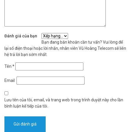
Đánh giá của bạn
Bạn đang băn khoăn cần tư vấn? Vui lòng để
lại số điện thoại hoặc lời nhắn, nhân viên Vũ Hoàng Telecom sẽ liên
hệ trả lời bạn sớm nhất.
Tên
*
Email
Lưu tên của tôi, email, và trang web trong trình duyệt này cho lần
bình luận kế tiếp của tôi.