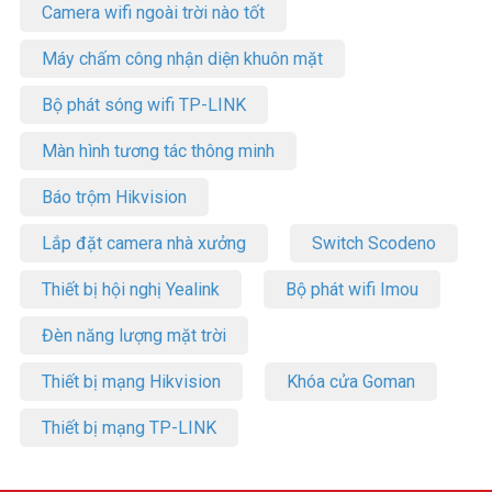
Camera wifi ngoài trời nào tốt
Máy chấm công nhận diện khuôn mặt
Bộ phát sóng wifi TP-LINK
Màn hình tương tác thông minh
Báo trộm Hikvision
Lắp đặt camera nhà xưởng
Switch Scodeno
Thiết bị hội nghị Yealink
Bộ phát wifi Imou
Đèn năng lượng mặt trời
Thiết bị mạng Hikvision
Khóa cửa Goman
Thiết bị mạng TP-LINK