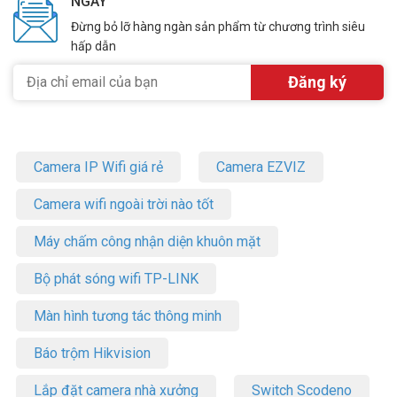
NGÀY
Đừng bỏ lỡ hàng ngàn sản phẩm từ chương trình siêu
hấp dẫn
Camera IP Wifi giá rẻ
Camera EZVIZ
Camera wifi ngoài trời nào tốt
Máy chấm công nhận diện khuôn mặt
Bộ phát sóng wifi TP-LINK
Màn hình tương tác thông minh
Báo trộm Hikvision
Lắp đặt camera nhà xưởng
Switch Scodeno