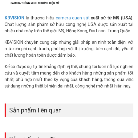
KBVISION
là thương hiệu
camera quan sát
xuất xứ từ Mỹ (USA)
.
Chất lượng sản phẩm sở hữu công nghệ USA được sản xuất tại
nhiều nhà máy trên thế giới, Mỹ, Hồng Kong, Đài Loan, Trung Quốc.
KBVISION chuyên cung cấp những giải pháp an ninh toàn diện, với
mức chi phí cạnh tranh, phù hợp với thị trường; bên cạnh đó, yếu tố
chất lượng hoàn toàn được đảm bảo.
Để có được sự tự tin khẳng định vị thế, chúng tôi luôn nỗ lực nghiên
cứu và quyết tâm mang đến cho khách hàng những sản phẩm tốt
nhất, phù hợp nhất theo kỳ vọng của khách hàng, thông qua việc
sử dụng những thiết bị hiện đại nhất, công nghệ mới nhất hiện nay.
Sản phẩm liên quan