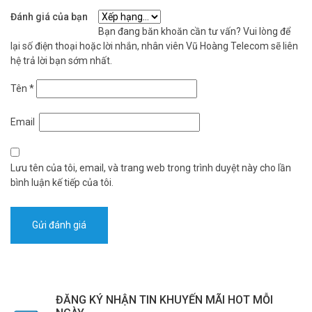
Đánh giá của bạn
Bạn đang băn khoăn cần tư vấn? Vui lòng để
lại số điện thoại hoặc lời nhắn, nhân viên Vũ Hoàng Telecom sẽ liên
hệ trả lời bạn sớm nhất.
Tên
*
Email
Lưu tên của tôi, email, và trang web trong trình duyệt này cho lần
bình luận kế tiếp của tôi.
ĐĂNG KÝ NHẬN TIN KHUYẾN MÃI HOT MỖI