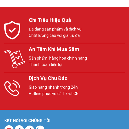
Chi Tiêu Hiệu Quả
Đa dạng sản phẩm và dịch vụ
Chất lượng cao với giá ưu đãi
An Tâm Khi Mua Sắm
Sản phẩm, hàng hóa chính hãng
Thanh toán tiện lợi
Dịch Vụ Chu Đáo
Giao hàng nhanh trong 24h
Hotline phục vụ cả T7 và CN
KẾT NỐI VỚI CHÚNG TÔI