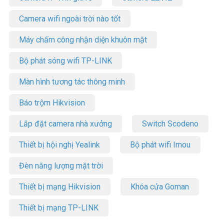
Camera wifi ngoài trời nào tốt
Máy chấm công nhận diện khuôn mặt
Bộ phát sóng wifi TP-LINK
Màn hình tương tác thông minh
Báo trộm Hikvision
Lắp đặt camera nhà xưởng
Switch Scodeno
Thiết bị hội nghị Yealink
Bộ phát wifi Imou
Đèn năng lượng mặt trời
Thiết bị mạng Hikvision
Khóa cửa Goman
Thiết bị mạng TP-LINK