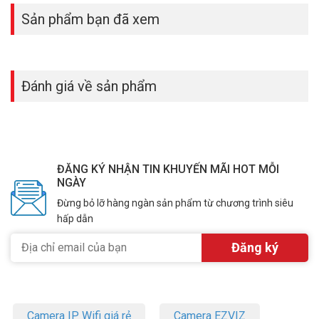
Sản phẩm bạn đã xem
Đánh giá về sản phẩm
ĐĂNG KÝ NHẬN TIN KHUYẾN MÃI HOT MỖI
NGÀY
Đừng bỏ lỡ hàng ngàn sản phẩm từ chương trình siêu
hấp dẫn
Camera IP Wifi giá rẻ
Camera EZVIZ