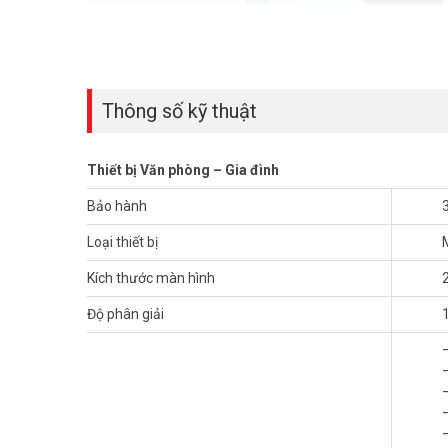
Thông số kỹ thuật
Thiết bị Văn phòng – Gia đình
Bảo hành
Loại thiết bị
Kích thước màn hình
Độ phân giải