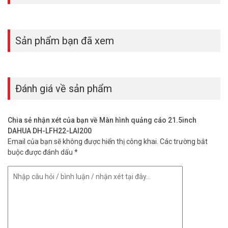
Sản phẩm bạn đã xem
Đánh giá về sản phẩm
Chia sẻ nhận xét của bạn về Màn hình quảng cáo 21.5inch
DAHUA DH-LFH22-LAI200
Email của bạn sẽ không được hiển thị công khai.
Các trường bắt
buộc được đánh dấu
*