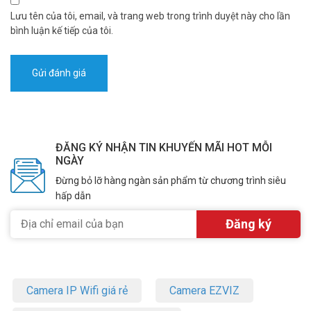
Lưu tên của tôi, email, và trang web trong trình duyệt này cho lần
bình luận kế tiếp của tôi.
ĐĂNG KÝ NHẬN TIN KHUYẾN MÃI HOT MỖI
NGÀY
Đừng bỏ lỡ hàng ngàn sản phẩm từ chương trình siêu
hấp dẫn
Camera IP Wifi giá rẻ
Camera EZVIZ