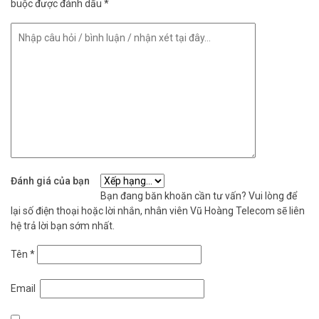
buộc được đánh dấu
*
Đánh giá của bạn
Bạn đang băn khoăn cần tư vấn? Vui lòng để
lại số điện thoại hoặc lời nhắn, nhân viên Vũ Hoàng Telecom sẽ liên
hệ trả lời bạn sớm nhất.
Tên
*
Email