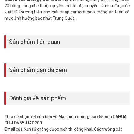
20 bằng sáng chế thuộc quyền sở hữu độc quyền. Dahua được đề
xuất là thương hiệu cho giải pháp camera giao thông an toàn có
mức ảnh hưởng bậc nhất Trung Quốc.
Sản phẩm liên quan
Sản phẩm bạn đã xem
Đánh giá về sản phẩm
Chia sẻ nhận xét của bạn về Màn hình quảng cáo 55inch DAHUA
DH-LDV55-HAO200
Email của bạn sẽ không được hiển thị công khai.
Các trường bắt