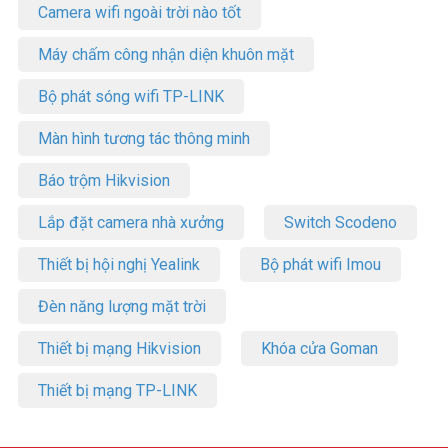
Camera wifi ngoài trời nào tốt
Máy chấm công nhận diện khuôn mặt
Bộ phát sóng wifi TP-LINK
Màn hình tương tác thông minh
Báo trộm Hikvision
Lắp đặt camera nhà xưởng
Switch Scodeno
Thiết bị hội nghị Yealink
Bộ phát wifi Imou
Đèn năng lượng mặt trời
Thiết bị mạng Hikvision
Khóa cửa Goman
Thiết bị mạng TP-LINK