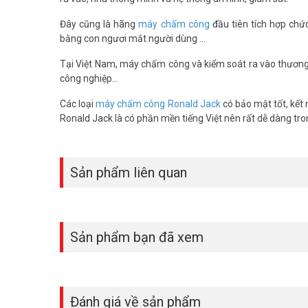
Đây cũng là hãng
máy chấm công
đầu tiên tích hợp ch
bằng con ngươi mắt người dùng ...
Tại Việt Nam, máy chấm công và kiểm soát ra vào thươn
công nghiệp...
Các loại
máy chấm công Ronald Jack
có bảo mật tốt, kết 
Ronald Jack là có phần mền tiếng Việt nên rất dễ dàng tro
Sản phẩm liên quan
Sản phẩm bạn đã xem
Đánh giá về sản phẩm