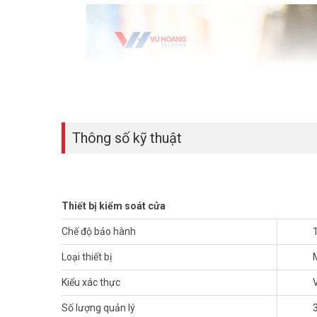
Thông số kỹ thuật
Thiết bị kiểm soát cửa
Chế độ bảo hành
Loại thiết bị
Kiểu xác thực
Số lượng quản lý