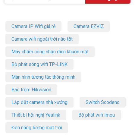
Camera IP Wifi giá rẻ
Camera EZVIZ
Camera wifi ngoài trời nào tốt
Máy chấm công nhận diện khuôn mặt
Bộ phát sóng wifi TP-LINK
Màn hình tương tác thông minh
Báo trộm Hikvision
Lắp đặt camera nhà xưởng
Switch Scodeno
Thiết bị hội nghị Yealink
Bộ phát wifi Imou
Đèn năng lượng mặt trời