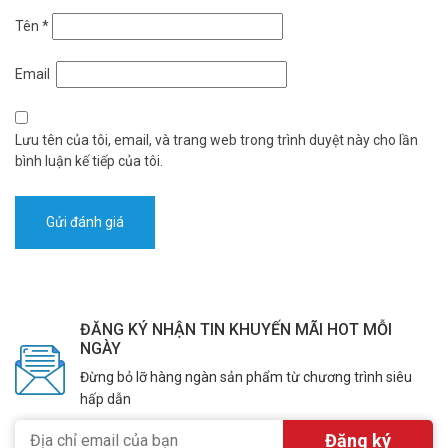
Tên
*
Email
Lưu tên của tôi, email, và trang web trong trình duyệt này cho lần
bình luận kế tiếp của tôi.
ĐĂNG KÝ NHẬN TIN KHUYẾN MÃI HOT MỖI
NGÀY
Đừng bỏ lỡ hàng ngàn sản phẩm từ chương trình siêu
hấp dẫn