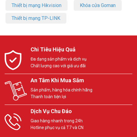
Thiết bị mạng Hikvision
Khóa cửa Goman
Thiết bị mạng TP-LINK
Chi Tiêu Hiệu Quả
Đa dạng sản phẩm và dịch vụ
Chất lượng cao với giá ưu đãi
An Tâm Khi Mua Sắm
Sản phẩm, hàng hóa chính hãng
Thanh toán tiện lợi
Dịch Vụ Chu Đáo
Giao hàng nhanh trong 24h
Hotline phục vụ cả T7 và CN