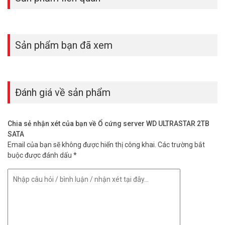
Sản phẩm bạn đã xem
Đánh giá về sản phẩm
Chia sẻ nhận xét của bạn về Ổ cứng server WD ULTRASTAR 2TB
SATA
Email của bạn sẽ không được hiển thị công khai.
Các trường bắt
buộc được đánh dấu
*