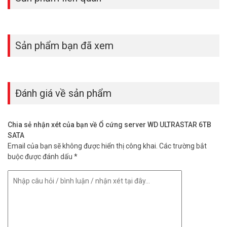
Sản phẩm bạn đã xem
Đánh giá về sản phẩm
Chia sẻ nhận xét của bạn về Ổ cứng server WD ULTRASTAR 6TB
SATA
Email của bạn sẽ không được hiển thị công khai.
Các trường bắt
buộc được đánh dấu
*