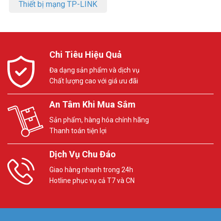
Thiết bị mạng TP-LINK
Chi Tiêu Hiệu Quả
Đa dạng sản phẩm và dịch vụ
Chất lượng cao với giá ưu đãi
An Tâm Khi Mua Sắm
Sản phẩm, hàng hóa chính hãng
Thanh toán tiện lợi
Dịch Vụ Chu Đáo
Giao hàng nhanh trong 24h
Hotline phục vụ cả T7 và CN