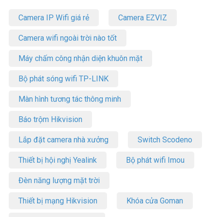
Camera IP Wifi giá rẻ
Camera EZVIZ
Camera wifi ngoài trời nào tốt
Máy chấm công nhận diện khuôn mặt
Bộ phát sóng wifi TP-LINK
Màn hình tương tác thông minh
Báo trộm Hikvision
Lắp đặt camera nhà xưởng
Switch Scodeno
Thiết bị hội nghị Yealink
Bộ phát wifi Imou
Đèn năng lượng mặt trời
Thiết bị mạng Hikvision
Khóa cửa Goman