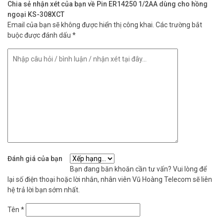
Chia sẻ nhận xét của bạn về Pin ER14250 1/2AA dùng cho hồng
ngoại KS-308XCT
Email của bạn sẽ không được hiển thị công khai.
Các trường bắt
buộc được đánh dấu
*
Đánh giá của bạn
Bạn đang băn khoăn cần tư vấn? Vui lòng để
lại số điện thoại hoặc lời nhắn, nhân viên Vũ Hoàng Telecom sẽ liên
hệ trả lời bạn sớm nhất.
Tên
*