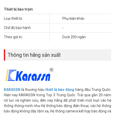
Thiết bị báo trộm
Loại thiết bị
Phụ kiện khác
Chế độ bảo hành
-
Theo giá trị
Dưới 200 ngàn
Thông tin hãng sản xuất
KARASSN
là thương hiệu
thiết bị báo động
hàng đầu Trung Quốc.
Hiện nay KARASSN trong Top 3 Trung Quốc. Trải qua gần 20 năm
nỗ lực và nghiên cứu, đến nay hãng đã phát triển một loạt các hệ
thống thông minh như Hệ thống báo động điện thoại, các hệ thống
báo động không dây tầm xa, Hệ thống camera kết hợp báo động và