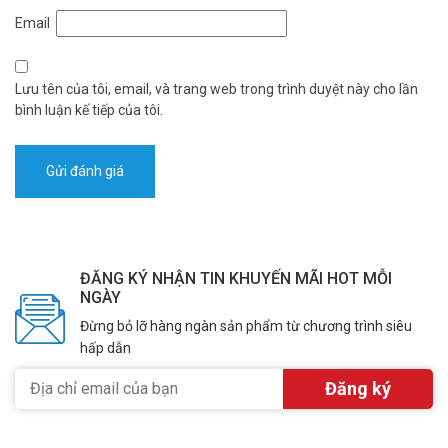
Email
Lưu tên của tôi, email, và trang web trong trình duyệt này cho lần
bình luận kế tiếp của tôi.
ĐĂNG KÝ NHẬN TIN KHUYẾN MÃI HOT MỖI
NGÀY
Đừng bỏ lỡ hàng ngàn sản phẩm từ chương trình siêu
hấp dẫn