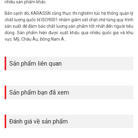
nhiều sản phẩm khác.
Bên cạnh đó, KARASSN cũng thực thi nghiêm túc hệ thống quản lý
chất lượng quốc tế ISO9001 nhằm giám sát chặt chẽ từng quy trình
sản xuất để đảm bảo chất lượng sản phẩm tốt nhất đến người tiêu
dùng. Sản phẩm hiện được xuất khẩu qua nhiều quốc gia và khu
vực: Mỹ, Châu Âu, Đông Nam Á…
Sản phẩm liên quan
Sản phẩm bạn đã xem
Đánh giá về sản phẩm