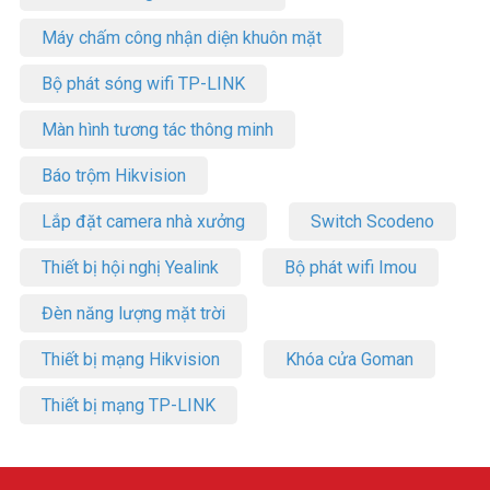
Máy chấm công nhận diện khuôn mặt
Bộ phát sóng wifi TP-LINK
Màn hình tương tác thông minh
Báo trộm Hikvision
Lắp đặt camera nhà xưởng
Switch Scodeno
Thiết bị hội nghị Yealink
Bộ phát wifi Imou
Đèn năng lượng mặt trời
Thiết bị mạng Hikvision
Khóa cửa Goman
Thiết bị mạng TP-LINK