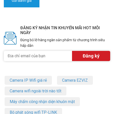
ĐĂNG KÝ NHẬN TIN KHUYẾN MÃI HOT MỖI
NGÀY
Đừng bỏ lỡ hàng ngàn sản phẩm từ chương trình siêu
hấp dẫn
Camera IP Wifi giá rẻ
Camera EZVIZ
Camera wifi ngoài trời nào tốt
Máy chấm công nhận diện khuôn mặt
Bộ phát sóng wifi TP-LINK