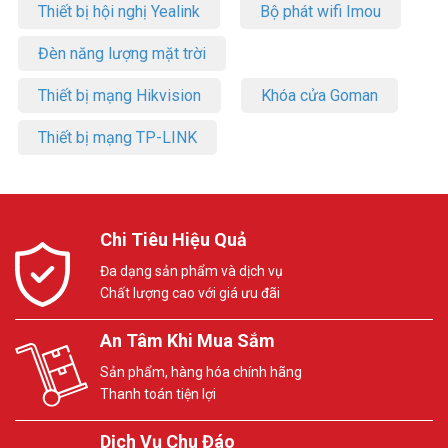
Thiết bị hội nghị Yealink
Bộ phát wifi Imou
Đèn năng lượng mặt trời
Thiết bị mạng Hikvision
Khóa cửa Goman
Thiết bị mạng TP-LINK
Chi Tiêu Hiệu Quả
Đa dạng sản phẩm và dịch vụ
Chất lượng cao với giá ưu đãi
An Tâm Khi Mua Sắm
Sản phẩm, hàng hóa chính hãng
Thanh toán tiện lợi
Dịch Vụ Chu Đáo