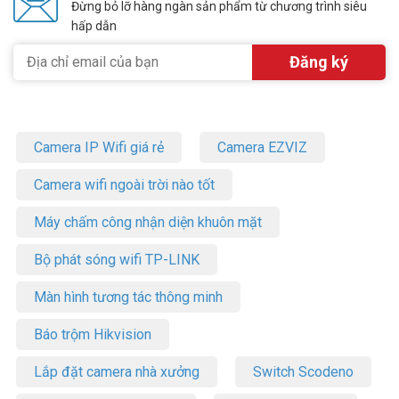
Đừng bỏ lỡ hàng ngàn sản phẩm từ chương trình siêu
hấp dẫn
Camera IP Wifi giá rẻ
Camera EZVIZ
Camera wifi ngoài trời nào tốt
Máy chấm công nhận diện khuôn mặt
Bộ phát sóng wifi TP-LINK
Màn hình tương tác thông minh
Báo trộm Hikvision
Lắp đặt camera nhà xưởng
Switch Scodeno