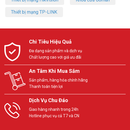
Thiết bị mạng TP-LINK
Chi Tiêu Hiệu Quả
Đa dạng sản phẩm và dịch vụ
Chất lượng cao với giá ưu đãi
An Tâm Khi Mua Sắm
Sản phẩm, hàng hóa chính hãng
Thanh toán tiện lợi
Dịch Vụ Chu Đáo
Giao hàng nhanh trong 24h
Hotline phục vụ cả T7 và CN