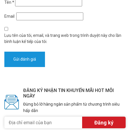
Tên
*
Email
Lưu tên của tôi, email, và trang web trong trình duyệt này cho lần
bình luận kế tiếp của tôi.
ĐĂNG KÝ NHẬN TIN KHUYẾN MÃI HOT MỖI
NGÀY
Đừng bỏ lỡ hàng ngàn sản phẩm từ chương trình siêu
hấp dẫn