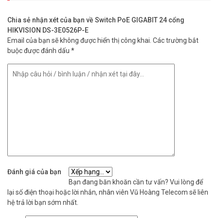
Chia sẻ nhận xét của bạn về Switch PoE GIGABIT 24 cổng
HIKVISION DS-3E0526P-E
Email của bạn sẽ không được hiển thị công khai.
Các trường bắt
buộc được đánh dấu
*
Đánh giá của bạn
Bạn đang băn khoăn cần tư vấn? Vui lòng để
lại số điện thoại hoặc lời nhắn, nhân viên Vũ Hoàng Telecom sẽ liên
hệ trả lời bạn sớm nhất.