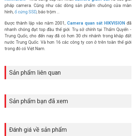
pháp camera. Cũng như các dòng sản phẩm chuông cửa màn
hình,
ổ cứng SSD
, báo trộm ...
Được thành lập vào năm 2001,
Camera quan sát HIKVISION
đã
nhanh chóng đạt top đầu thế giới. Trụ sở chính tại Thẩm Quyến -
Trung Quốc, cho đến nay đã có hơn 30 chi nhánh trong khắp đất
nước Trung Quốc. Và hơn 16 các công ty con ở trên toàn thế giới
trong đó có Việt Nam.
Sản phẩm liên quan
Sản phẩm bạn đã xem
Đánh giá về sản phẩm