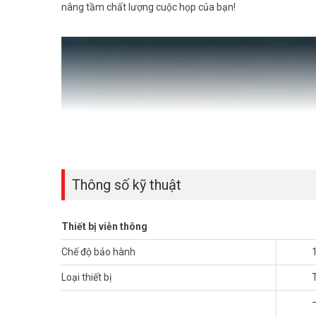
nâng tầm chất lượng cuộc họp của bạn!
Thông số kỹ thuật
Thiết bị viễn thông
Chế độ bảo hành
Loại thiết bị