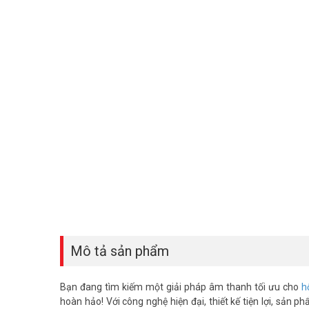
Mô tả sản phẩm
Bạn đang tìm kiếm một giải pháp âm thanh tối ưu cho
h
hoàn hảo! Với công nghệ hiện đại, thiết kế tiện lợi, sản