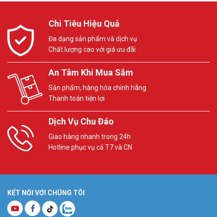
Chi Tiêu Hiệu Quả
Đa dạng sản phẩm và dịch vụ
Chất lượng cao với giá ưu đãi
An Tâm Khi Mua Sắm
Sản phẩm, hàng hóa chính hãng
Thanh toán tiện lợi
Dịch Vụ Chu Đáo
Giao hàng nhanh trong 24h
Hotline phục vụ cả T7 và CN
KẾT NỐI VỚI CHÚNG TÔI