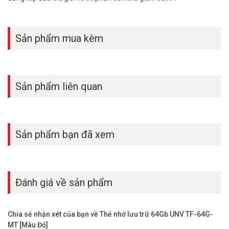
Sản phẩm mua kèm
Sản phẩm liên quan
Sản phẩm bạn đã xem
Đánh giá về sản phẩm
Chia sẻ nhận xét của bạn về Thẻ nhớ lưu trữ 64Gb UNV TF-64G-
MT [Màu Đỏ]