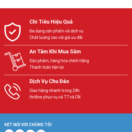
Chi Tiêu Hiệu Quả
Đa dạng sản phẩm và dịch vụ
Chất lượng cao với giá ưu đãi
An Tâm Khi Mua Sắm
Sản phẩm, hàng hóa chính hãng
Thanh toán tiện lợi
Dịch Vụ Chu Đáo
Giao hàng nhanh trong 24h
Hotline phục vụ cả T7 và CN
KẾT NỐI VỚI CHÚNG TÔI