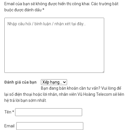
Email của bạn sẽ không được hiển thị công khai.
Các trường bắt
buộc được đánh dấu
*
Đánh giá của bạn
Bạn đang băn khoăn cần tư vấn? Vui lòng để
lại số điện thoại hoặc lời nhắn, nhân viên Vũ Hoàng Telecom sẽ liên
hệ trả lời bạn sớm nhất.
Tên
*
Email