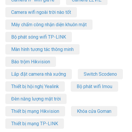
Camera wifi ngoài trời nào tốt
Máy chấm công nhận diện khuôn mặt
Bộ phát sóng wifi TP-LINK
Màn hình tương tác thông minh
Báo trộm Hikvision
Lắp đặt camera nhà xưởng
Switch Scodeno
Thiết bị hội nghị Yealink
Bộ phát wifi Imou
Đèn năng lượng mặt trời
Thiết bị mạng Hikvision
Khóa cửa Goman
Thiết bị mạng TP-LINK