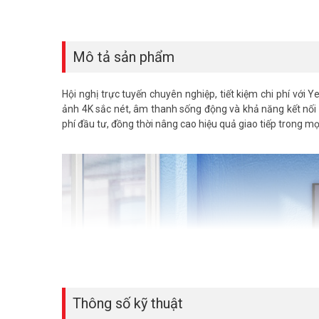
Mô tả sản phẩm
Hội nghị trực tuyến chuyên nghiệp, tiết kiệm chi phí với
ảnh 4K sắc nét, âm thanh sống động và khả năng kết nối B
phí đầu tư, đồng thời nâng cao hiệu quả giao tiếp trong mọ
Thông số kỹ thuật