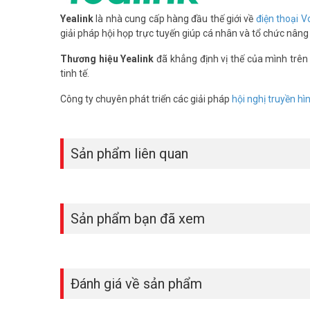
Yealink
là nhà cung cấp hàng đầu thế giới về
điện thoại V
giải pháp hội họp trực tuyến giúp cá nhân và tổ chức nâng
Thương hiệu Yealink
đã khẳng định vị thế của mình trên
tinh tế.
Công ty chuyên phát triển các giải pháp
hội nghị truyền hì
Sản phẩm liên quan
Sản phẩm bạn đã xem
Đánh giá về sản phẩm