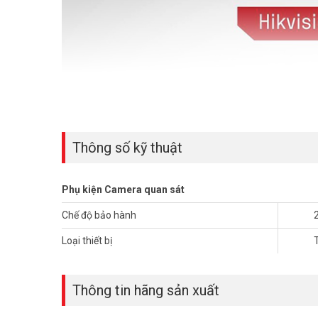
Thông số kỹ thuật
Phụ kiện Camera quan sát
Chế độ bảo hành
Loại thiết bị
Thông tin hãng sản xuất