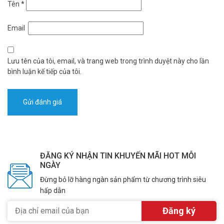
Tên
*
Email
Lưu tên của tôi, email, và trang web trong trình duyệt này cho lần
bình luận kế tiếp của tôi.
ĐĂNG KÝ NHẬN TIN KHUYẾN MÃI HOT MỖI
NGÀY
Đừng bỏ lỡ hàng ngàn sản phẩm từ chương trình siêu
hấp dẫn