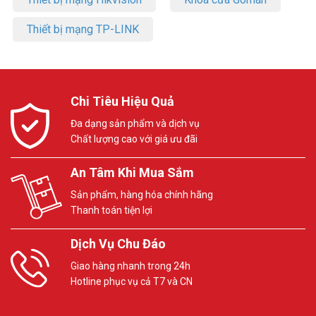
Thiết bị mạng TP-LINK
Chi Tiêu Hiệu Quả
Đa dạng sản phẩm và dịch vụ
Chất lượng cao với giá ưu đãi
An Tâm Khi Mua Sắm
Sản phẩm, hàng hóa chính hãng
Thanh toán tiện lợi
Dịch Vụ Chu Đáo
Giao hàng nhanh trong 24h
Hotline phục vụ cả T7 và CN